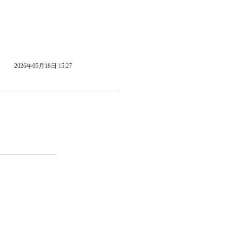
2026年05月18日 15:27
S