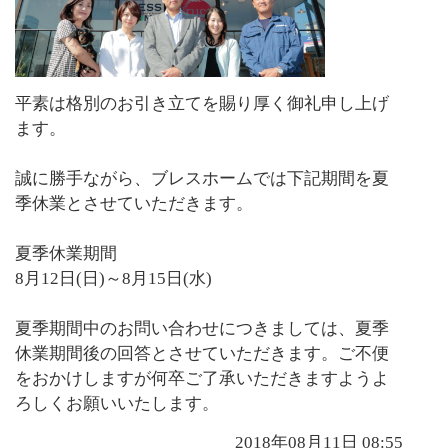
平素は格別のお引き立てを賜り厚く御礼申し上げ
ます。
誠に勝手ながら、ブレスホームでは下記期間を夏
季休業とさせていただきます。
夏季休業期間
8月12日(日)～8月15日(水)
夏季期間中のお問い合わせにつきましては、夏季
休業期間後の回答とさせていただきます。ご不便
をおかけしますが何卒ご了承いただきますようよ
ろしくお願いいたします。
2018年08月11日 08:55