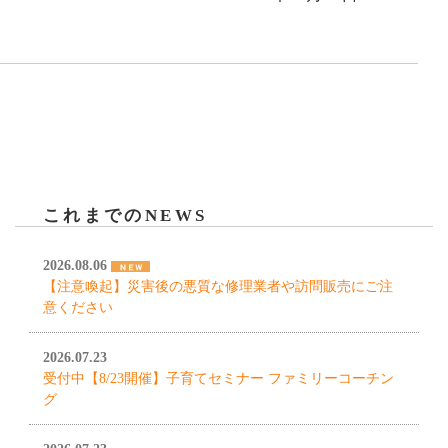
これまでのNEWS
2026.08.06
【注意喚起】災害後の悪質な修理業者や訪問販売にご注
意ください
2026.07.23
受付中【8/23開催】子育てセミナー ファミリーコーチン
グ