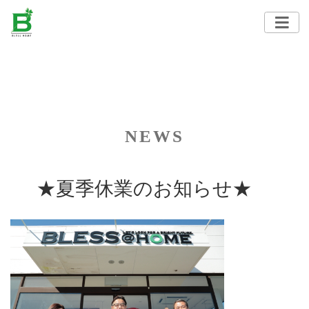
NEWS
★夏季休業のお知らせ★