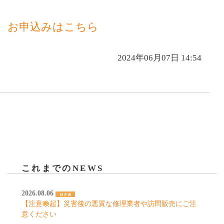
お申込みはこちら
2024年06月07日 14:54
これまでのNEWS
2026.08.06
【注意喚起】災害後の悪質な修理業者や訪問販売にご注
意ください