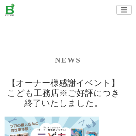
NEWS
【オーナー様感謝イベント】
こども工務店※ご好評につき
終了いたしました。