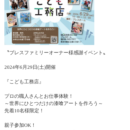
〝ブレスファミリーオーナー様感謝イベント〟
2024年6月29日(土)開催
『こども工務店』
プロの職人さんとお仕事体験！
～世界にひとつだけの漆喰アートを作ろう～
先着10名様限定！
親子参加OK！