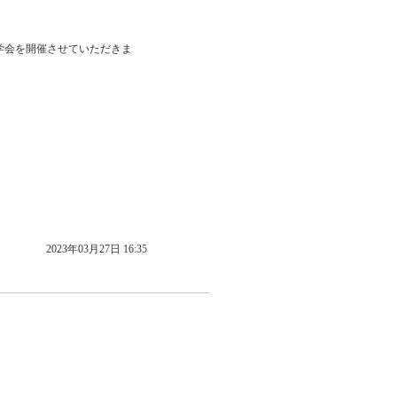
完成見学会を開催させていただきま
2023年03月27日 16:35