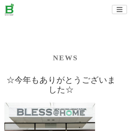
NEWS
☆今年もありがとうございま
した☆