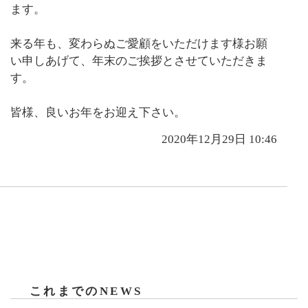
ます。
来る年も、変わらぬご愛顧をいただけます様お願
い申しあげて、年末のご挨拶とさせていただきま
す。
皆様、良いお年をお迎え下さい。
2020年12月29日 10:46
これまでのNEWS